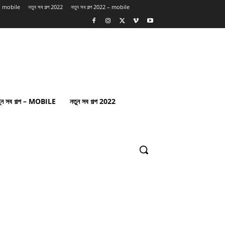
প – mobile
নতুন সব গল্প 2022
নতুন সব গল্প 2022 – mobile
ুন সব গল্প – MOBILE
নতুন সব গল্প 2022