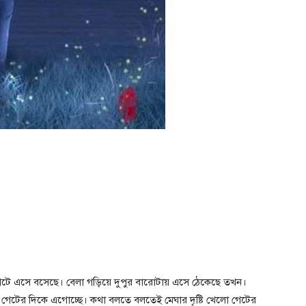
টে এসে বসেছে। বেলা গড়িয়ে দুপুর বারোটায় এসে ঠেকেছে তখন।
 গেটের দিকে এগোচ্ছে। কথা বলতে বলতেই মেঘার দৃষ্টি খেলো গেটের