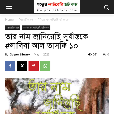
Home
"ধারাবাহিক গল্প
"""তার নাম জানিয়েছি সূর্যাস্তকে
"ধারাবাহিক গল্প
"""তার নাম জানিয়েছি সূর্যাস্তকে
তার নাম জানিয়েছি সূর্যাস্তকে
#লাবিবা আল তাসফি ১০
By
Golper Library
-
May 1, 2026
261
0