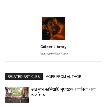
Golper Library
https://golperlibrary.com
RELATED ARTICLES
MORE FROM AUTHOR
তার নাম জানিয়েছি সূর্যাস্তকে #লাবিবা আল
তাসফি ৯