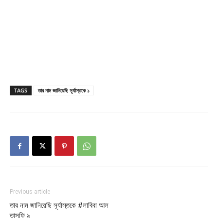
TAGS
তার নাম জানিয়েছি সূর্যাস্তকে ১
Previous article
তার নাম জানিয়েছি সূর্যাস্তকে #লাবিবা আল
তাসফি ৯