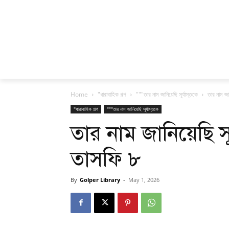
Home
"ধারাবাহিক গল্প
"""তার নাম জানিয়েছি সূর্যাস্তকে
তার নাম জা
"ধারাবাহিক গল্প
"""তার নাম জানিয়েছি সূর্যাস্তকে
তার নাম জানিয়েছি স
তাসফি ৮
By
Golper Library
-
May 1, 2026