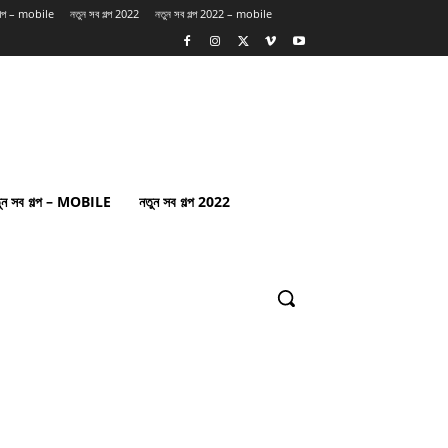
গল্প – mobile
নতুন সব গল্প 2022
নতুন সব গল্প 2022 – mobile
ুন সব গল্প – MOBILE
নতুন সব গল্প 2022