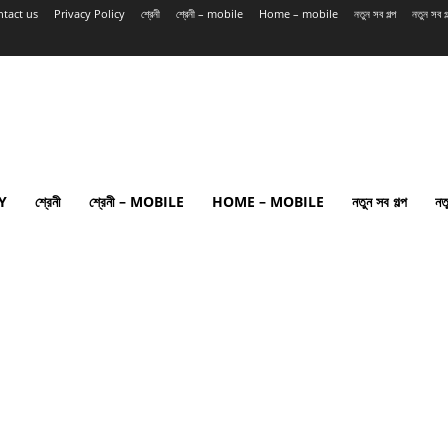
tact us
Privacy Policy
শ্রেনী
শ্রেনী – mobile
Home – mobile
নতুন সব গল্প
নতুন সব 
Y
শ্রেনী
শ্রেনী – MOBILE
HOME – MOBILE
নতুন সব গল্প
নত