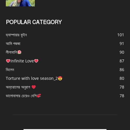
POPULAR CATEGORY
ভ্যাম্পায়ার কুইন
101
আমি পদ্মজা
91
লীলাবালি
90
Infinite Love
87
ভিলেন
86
Torture with love season_2
80
অন্তরালের অনুরাগ
78
ভালোবাসার চেয়েও বেশি
78