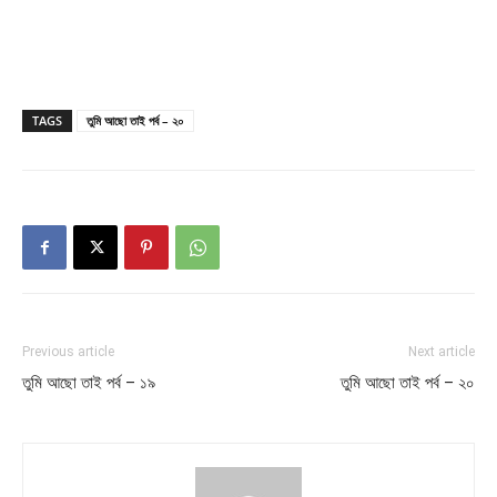
TAGS
তুমি আছো তাই পর্ব – ২০
Previous article
Next article
তুমি আছো তাই পর্ব – ১৯
তুমি আছো তাই পর্ব – ২০