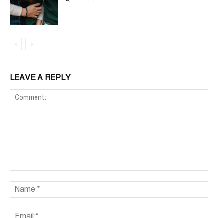
LEAVE A REPLY