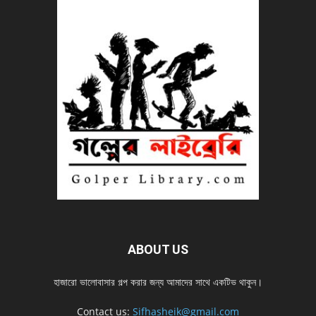
ABOUT US
হাজারো ভালোবাসার গল্প করার জন্য আমাদের সাথে একটিভ থাকুন।
Contact us:
Sifhasheik@gmail.com