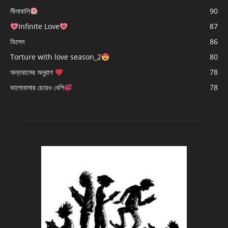
লীলাবালি
90
Infinite Love
87
ভিলেন
86
Torture with love season_2
80
অন্তরালের অনুরাগ
78
ভালোবাসার চেয়েও বেশি
78