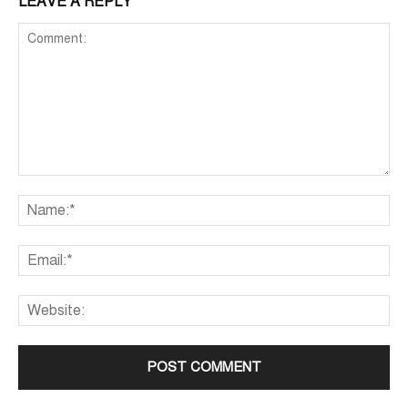
LEAVE A REPLY