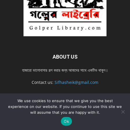
ABOUT US
হাজারো ভালোবাসার গল্প করার জন্য আমাদের সাথে একটিভ থাকুন।
Contact us:
Sifhasheik@gmail.com
We use cookies to ensure that we give you the best
FOLLOW US
experience on our website. If you continue to use this site we
will assume that you are happy with it.
Ok
Home
Contact us
Privacy Policy
শ্রেনী
শ্রেনী – mobile