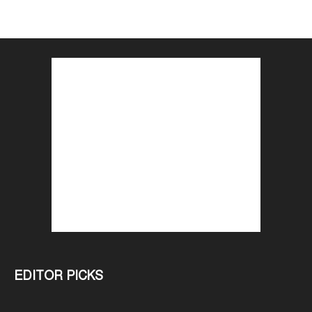
EDITOR PICKS