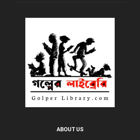
ABOUT US