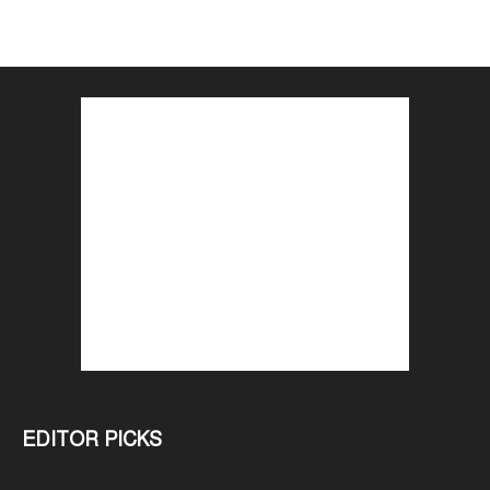
EDITOR PICKS