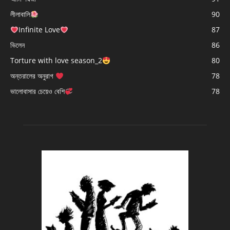
লীলাবালি
90
Infinite Love
87
ভিলেন
86
Torture with love season_2
80
অন্তরালের অনুরাগ
78
ভালোবাসার চেয়েও বেশি
78