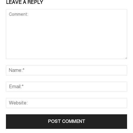
LEAVE A REPLY