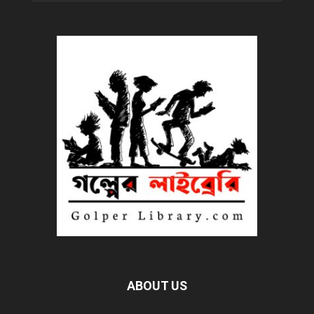
ABOUT US