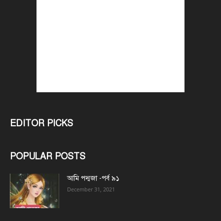
EDITOR PICKS
POPULAR POSTS
আমি পদ্মজা -পর্ব ৯১
December 31, 2021