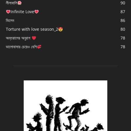
লীলাবালি
90
Infinite Love
87
ভিলেন
86
Torture with love season_2
80
অন্তরালের অনুরাগ
78
ভালোবাসার চেয়েও বেশি
78