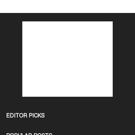
EDITOR PICKS