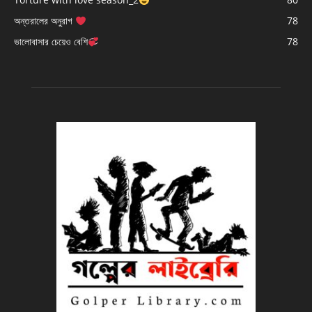
অন্তরালের অনুরাগ
78
ভালোবাসার চেয়েও বেশি
78