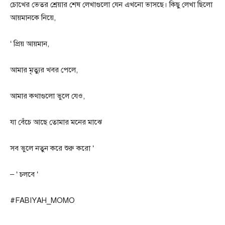
চোখের ভেতর শ্রেয়ার শেষ লেখাগুলো যেন এখনো ভাসছে। কিছু লেখা ছিলো
আয়মানকে নিয়ে,
‘ প্রিয় আয়মান,
আমার মৃত্যুর খবর পেলে,
আমার কথাগুলো ভুলে যেও,
যা বেঁচে আছে তোমার মনের মাঝে
সব ভুলে নতুন করে শুরু করো ‘
– ‘ চলবে ‘
#FABIYAH_MOMO