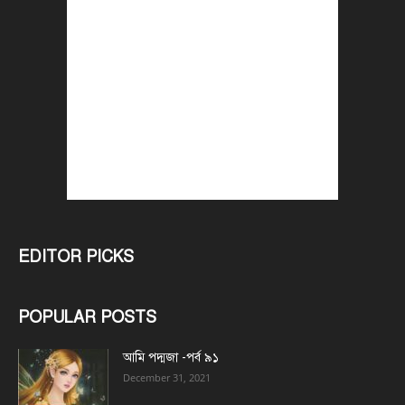
EDITOR PICKS
POPULAR POSTS
আমি পদ্মজা -পর্ব ৯১
December 31, 2021