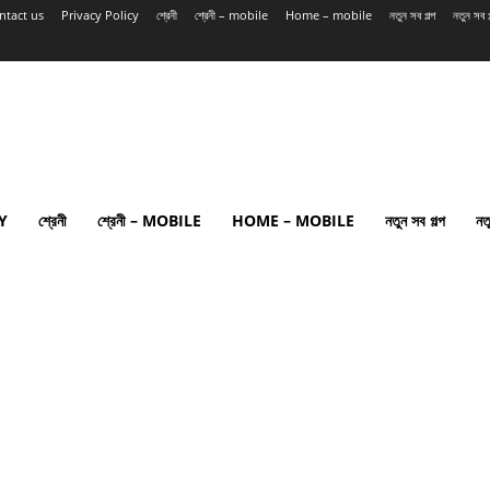
ntact us
Privacy Policy
শ্রেনী
শ্রেনী – mobile
Home – mobile
নতুন সব গল্প
নতুন সব
Y
শ্রেনী
শ্রেনী – MOBILE
HOME – MOBILE
নতুন সব গল্প
নত