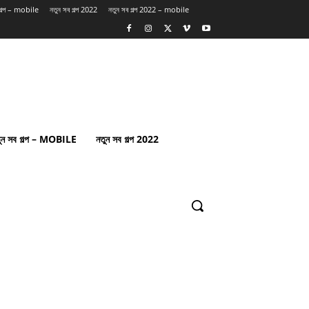
 গল্প – mobile
নতুন সব গল্প 2022
নতুন সব গল্প 2022 – mobile
ুন সব গল্প – MOBILE
নতুন সব গল্প 2022