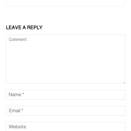
LEAVE A REPLY