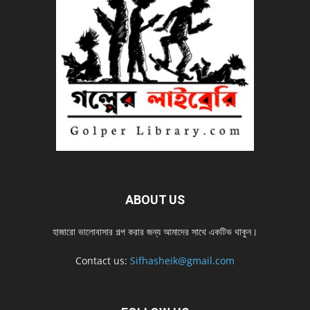
ABOUT US
হাজারো ভালোবাসার গল্প করার জন্য আমাদের সাথে একটিভ থাকুন।
Contact us:
Sifhasheik@gmail.com