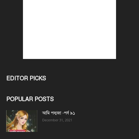
EDITOR PICKS
POPULAR POSTS
আমি পদ্মজা -পর্ব ৯১
December 31, 2021