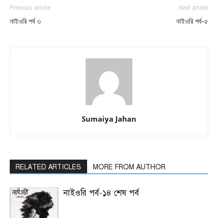
Previous article
Next article
নাইওরি পর্ব ৩
নাইওরি পর্ব-৫
Sumaiya Jahan
RELATED ARTICLES
MORE FROM AUTHOR
নাইওরি পর্ব-১৪ শেষ পর্ব