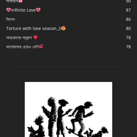
লীলাবালি
90
Infinite Love
87
ভিলেন
86
Torture with love season_2
80
অন্তরালের অনুরাগ
78
ভালোবাসার চেয়েও বেশি
78