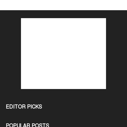
EDITOR PICKS
POPULAR POSTS