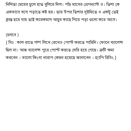
নিশিতা মেয়ের চুলে হাত বুলিয়ে দিল। পাঁচ মাসের প্রেগন্যান্ট ও। তিশা কে
একভাবে বসে পড়াতে কষ্ট হয়। তার উপর তিশার দুষ্টমিতে ও একটু তেই
ক্লান্ত হয়ে যায় তাই কয়েকমাস আয়ুর কাছে গিয়ে পড়া গুলো করে আসে।
(চলবে )
{ বিঃ : কাল রাতে গল্প লিখে রেখেও পোস্ট করতে পারিনি। ফোনে ব্যালেন্স
ছিল না। আজ ব্যালেন্স পুরে পোস্ট করতে দেরি হয়ে গেছে। ত্রুটি ক্ষমা
করবেন । ভালো কিংবা খারাপ কেমন হয়েছে জানাবেন । হ্যাপি রিডিং }