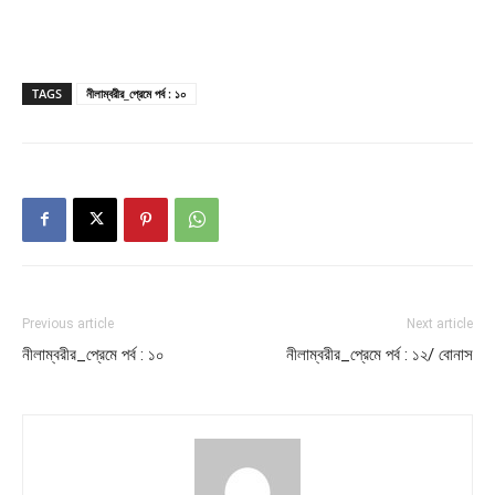
TAGS
নীলাম্বরীর_প্রেমে পর্ব : ১০
Previous article
Next article
নীলাম্বরীর_প্রেমে পর্ব : ১০
নীলাম্বরীর_প্রেমে পর্ব : ১২/ বোনাস