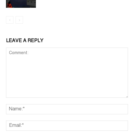
LEAVE A REPLY