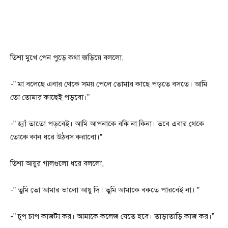
তিশা মুখে পেন পুড়ে কথা জড়িয়ে বললো,
-” মা বলেছে এবার থেকে সময় পেলে তোমার কাছে পড়তে বসতে। আমি
তো তোমার কাছেই পড়বো।”
-” হ্যাঁ তাতো পড়বেই। আমি আপনাকে বকি না কিনা। তবে এবার থেকে
তোকে কান ধরে উঠবস করাবো।”
তিশা আয়ুর গালগুলো ধরে বললো,
-” তুমি তো আমার ভালো আয়ু দি। তুমি আমাকে বকতে পারবেই না। ”
-” চুপ চাপ কাজটা কর। আমাকে কলেজ যেতে হবে। তাড়াতাড়ি কাজ কর।”