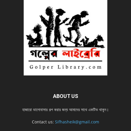
ABOUT US
হাজারো ভালোবাসার গল্প করার জন্য আমাদের সাথে একটিভ থাকুন।
Contact us:
Sifhasheik@gmail.com