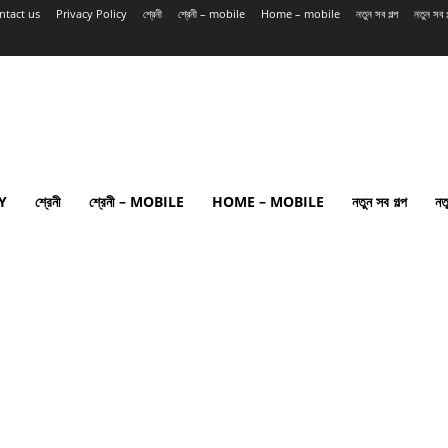
ntact us
Privacy Policy
শ্রেনী
শ্রেনী – mobile
Home – mobile
নতুন সব গল্প
নতুন সব
Y
শ্রেনী
শ্রেনী – MOBILE
HOME – MOBILE
নতুন সব গল্প
নত