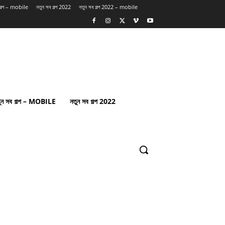
 গল্প – mobile
নতুন সব গল্প 2022
নতুন সব গল্প 2022 – mobile
ুন সব গল্প – MOBILE
নতুন সব গল্প 2022