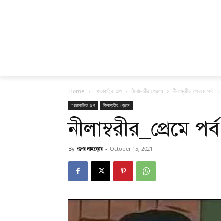
Home
"ধারাবাহিক গল্প
নীলাম্বরীর প্রেমে
নীলাম্বরীর_প্রেমে পর্ব : 
"ধারাবাহিক গল্প
নীলাম্বরীর প্রেমে
নীলাম্বরীর_প্রেমে পর
By
গল্পের লাইব্রেরি
-
October 15, 2021