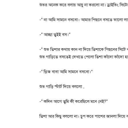
শুভর অনেক করে বলায় আয়ু না করলো না। ড্রাইভিং সিটে
-” না আমি সামনে বসবো। আমার পিছনে বসতে ভালো লাগ
-” আচ্ছা তুইই বস।”
-” শুভ তিশার কথায় কান না দিয়ে তিশাকে পিছনের সিটে
শুভ গাড়িতে বসতেই দেখতে পেলো তিশা কাঁদো কাঁদো হয
-” প্লিজ বাবা আমি সামনে বসবো।”
শুভ গাড়ি স্টার্ট দিয়ে বললো ,
-” কদিন আগে তুমি কী করেছিলে মনে নেই?”
তিশা আর কিছু বললো না। চুপ করে পাশের জানলা দিয়ে