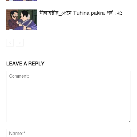
নীলাম্বরীর_প্রেমে Tuhina pakira পর্ব : ২১
LEAVE A REPLY