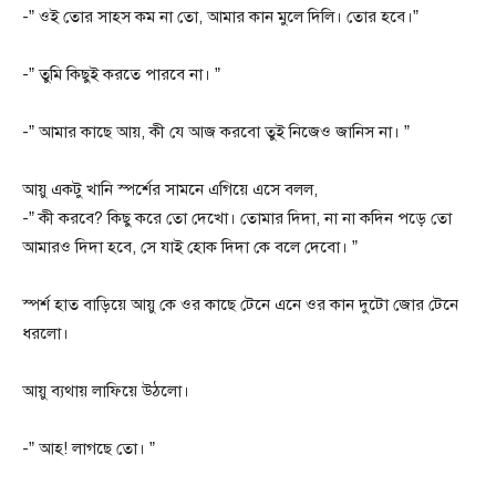
-” ওই তোর সাহস কম না তো, আমার কান মুলে দিলি। তোর হবে।”
-” তুমি কিছুই করতে পারবে না। ”
-” আমার কাছে আয়, কী যে আজ করবো তুই নিজেও জানিস না। ”
আয়ু একটু খানি স্পর্শের সামনে এগিয়ে এসে বলল,
-” কী করবে? কিছু করে তো দেখো। তোমার দিদা, না না কদিন পড়ে তো
আমারও দিদা হবে, সে যাই হোক দিদা কে বলে দেবো। ”
স্পর্শ হাত বাড়িয়ে আয়ু কে ওর কাছে টেনে এনে ওর কান দুটো জোর টেনে
ধরলো।
আয়ু ব্যথায় লাফিয়ে উঠলো।
-” আহ! লাগছে তো। ”