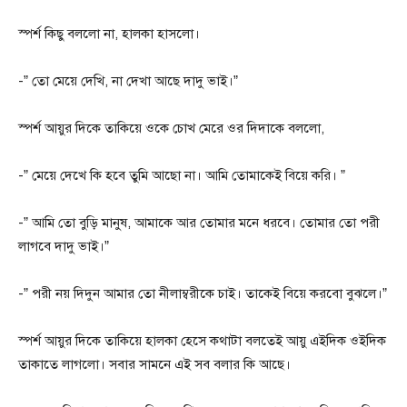
স্পর্শ কিছু বললো না, হালকা হাসলো।
-” তো মেয়ে দেখি, না দেখা আছে দাদু ভাই।”
স্পর্শ আয়ুর দিকে তাকিয়ে ওকে চোখ মেরে ওর দিদাকে বললো,
-” মেয়ে দেখে কি হবে তুমি আছো না। আমি তোমাকেই বিয়ে করি। ”
-” আমি তো বুড়ি মানুষ, আমাকে আর তোমার মনে ধরবে। তোমার তো পরী
লাগবে দাদু ভাই।”
-” পরী নয় দিদুন আমার তো নীলাম্বরীকে চাই। তাকেই বিয়ে করবো বুঝলে।”
স্পর্শ আয়ুর দিকে তাকিয়ে হালকা হেসে কথাটা বলতেই আয়ু এইদিক ওইদিক
তাকাতে লাগলো। সবার সামনে এই সব বলার কি আছে।