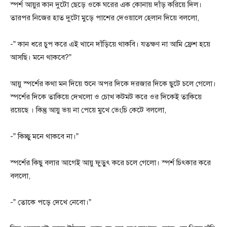
স্পর্শ আয়ুর কান দুটো ছেড়ে ওকে ঘরের এক কোনায় দাঁড় করিয়ে দিল।
তারপর নিজের হাত দুটো মুড়ে পাশের দেওয়ালে হেলান দিয়ে বললো,
-” কান ধরে চুপ করে এই খানে দাঁড়িয়ে থাকবি। যতক্ষণ না আমি ফ্রেশ হয়ে
আসছি। মনে থাকবে?”
আয়ু স্পর্শের কথা মন দিয়ে শুনে অপর দিকে দরজার দিকে ছুটে চলে গেলো।
স্পর্শের দিকে তাকিয়ে দেখলো ও চোখ কটমট করে ওর দিকেই তাকিয়ে
রয়েছে । কিন্তু আয়ু ভয় না পেয়ে মুখে ভেংচি কেটে বললো,
-” কিচ্ছু মনে থাকবে না।”
স্পর্শের কিছু বলার আগেই আয়ু ফুড়ুৎ করে চলে গেলো। স্পর্শ চিৎকার করে
বললো,
-” তোকে পড়ে দেখে নেবো।”