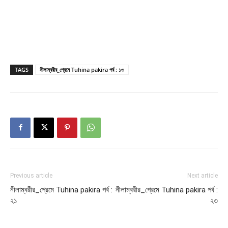
TAGS
নীলাম্বরীর_প্রেমে Tuhina pakira পর্ব : ১৩
Previous article
Next article
নীলাম্বরীর_প্রেমে Tuhina pakira পর্ব :
নীলাম্বরীর_প্রেমে Tuhina pakira পর্ব :
২১
২৩