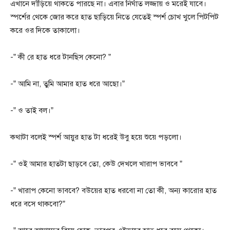
এখানে দাঁড়িয়ে থাকতে পারছে না। এবার নির্ঘাত লজ্জায় ও মরেই যাবে।
স্পর্শের থেকে জোর করে হাত ছাড়িয়ে নিতে যেতেই স্পর্শ চোখ খুলে পিটপিট
করে ওর দিকে তাকালো।
-” কী রে হাত ধরে টানছিস কেনো? ”
-” আমি না, তুমি আমার হাত ধরে আছো।”
-” ও তাই বল।”
কথাটা বলেই স্পর্শ আয়ুর হাত টা ধরেই উবু হয়ে শুয়ে পড়লো।
-” ওই আমার হাতটা ছাড়বে তো, কেউ দেখলে খারাপ ভাববে ”
-” খারাপ কেনো ভাববে? বউয়ের হাত ধরবো না তো কী, অন্য কারোর হাত
ধরে বসে থাকবো?”