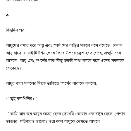
♣
কিছুদিন পর,
আয়ুদের বসার ঘরে আয়ু এবং স্পর্শ দের বাড়ির সকলে বসে রয়েছে। কেবল
আয়ু বাদে, ও এই টিউশন থেকে ফিরে উপরে ফ্রেশ হতে গেছে, এক্ষুনি চলে
আসবে। আয়ু এবং স্পর্শের বাবা কিছু জরুরি কথা বলবে বলে ওদের সকলকে
ডেকেছে।
আয়ুর বাবা সকলের দিকে তাকিয়ে স্পর্শের বাবাকে বললো,
-” তুই বল শিশির। ”
-” আমি আর জয় আয়ুর জন্যে ছেলে দেখেছি। আমার এক বন্ধুর ছেলে, পেশায়
ডাক্তার, পরিবারও ভালো। ওরা কাল আয়ুকে দেখতে আসবে।”