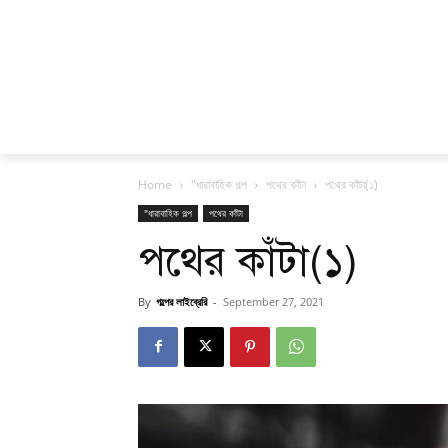
Home
"ধারাবাহিক গল্প
পথের কাঁটা
পথের কাঁটা(১)
"ধারাবাহিক গল্প
পথের কাঁটা
পথের কাঁটা(১)
By
গল্পের লাইব্রেরি
-
September 27, 2021