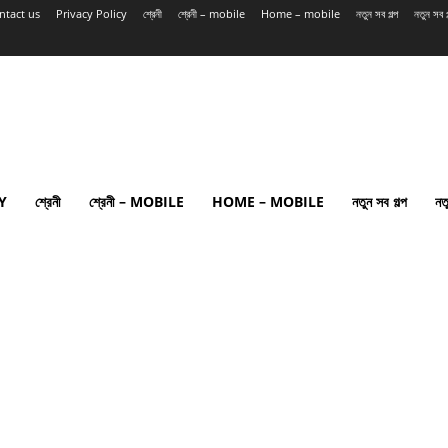
ntact us
Privacy Policy
শ্রেনী
শ্রেনী – mobile
Home – mobile
নতুন সব গল্প
নতুন সব
Y
শ্রেনী
শ্রেনী – MOBILE
HOME – MOBILE
নতুন সব গল্প
নত