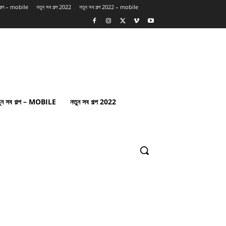
 গল্প – mobile
নতুন সব গল্প 2022
নতুন সব গল্প 2022 – mobile
ুন সব গল্প – MOBILE
নতুন সব গল্প 2022