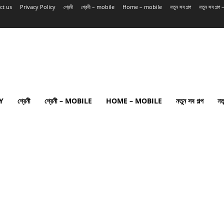
ct us
Privacy Policy
শ্রেনী
শ্রেনী – mobile
Home – mobile
নতুন সব গল্প
নতুন সব গল্
Y
শ্রেনী
শ্রেনী – MOBILE
HOME – MOBILE
নতুন সব গল্প
নত