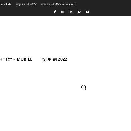
প – mobile
নতুন সব গল্প 2022
নতুন সব গল্প 2022 – mobile
ুন সব গল্প – MOBILE
নতুন সব গল্প 2022