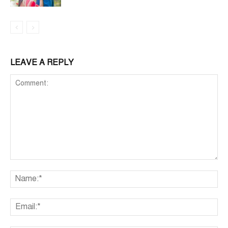
LEAVE A REPLY