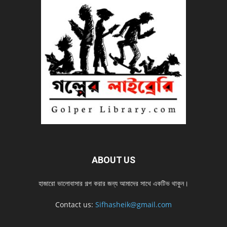
ABOUT US
হাজারো ভালোবাসার গল্প করার জন্য আমাদের সাথে একটিভ থাকুন।
Contact us:
Sifhasheik@gmail.com