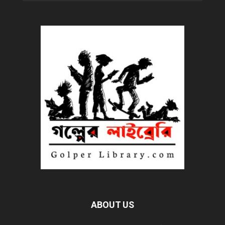
ABOUT US