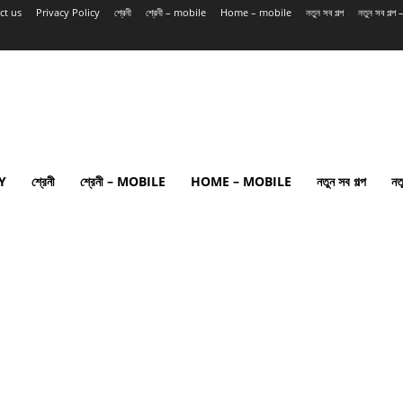
ct us
Privacy Policy
শ্রেনী
শ্রেনী – mobile
Home – mobile
নতুন সব গল্প
নতুন সব গল্
Y
শ্রেনী
শ্রেনী – MOBILE
HOME – MOBILE
নতুন সব গল্প
নত