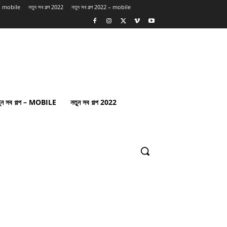
প – mobile
নতুন সব গল্প 2022
নতুন সব গল্প 2022 – mobile
ুন সব গল্প – MOBILE
নতুন সব গল্প 2022