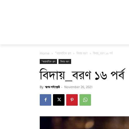
Home
"ধারাবাহিক গল্প
বিদায় বরণ
বিদায়_বরণ ১৬ পর্ব
"ধারাবাহিক গল্প
বিদায় বরণ
বিদায়_বরণ ১৬ পর্ব
By
গল্পের লাইব্রেরি
-
November 26, 2021