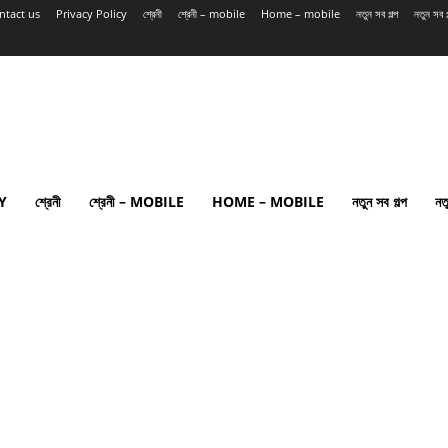
ntact us
Privacy Policy
শ্রেনী
শ্রেনী – mobile
Home – mobile
নতুন সব গল্প
নতুন সব
Y
শ্রেনী
শ্রেনী – MOBILE
HOME – MOBILE
নতুন সব গল্প
নত