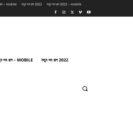
 গল্প – mobile
নতুন সব গল্প 2022
নতুন সব গল্প 2022 – mobile
ুন সব গল্প – MOBILE
নতুন সব গল্প 2022