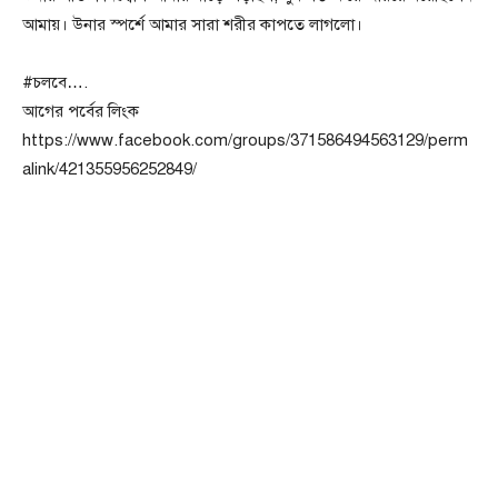
আমায়। উনার স্পর্শে আমার সারা শরীর কাপতে লাগলো।
#চলবে….
আগের পর্বের লিংক
https://www.facebook.com/groups/371586494563129/perm
alink/421355956252849/