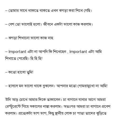
– তোমার সাথে থাকতে থাকতে এখন ঝগড়া করা শিখে গেছি।
– বেশ তো ভালোই হলো। জীবনে একটা ভালো কাজ করলাম।
– ঝগড়া শিখানো ভালো কাজ নাহ ‌
– Important এটা না আপনি কি শিখেছেন , Important এটা আমি
শিখাতে পেরেছি। হি হি হি!
– কতো হাসো তুমি!
– হাসলে মন ভালো থাকে বুঝলেন। আপনার মতো গোমরামুখো না আমি!
উনি আড় চোখে আমার দিকে তাকালেন। চা বাগানে যাবার আগে আমরা
রেস্টুরেন্টে গিয়ে সকালের নাস্তা করলাম। অতঃপর আমরা চা বাগানে প্রবেশ
করলাম। প্রত্যেকটা ভাগ ভাগ, কিছু স্থানীয় লোক চা পাতা তাদের ঝুড়িতে