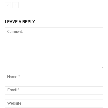
LEAVE A REPLY