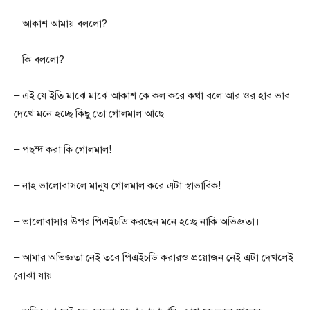
– আকাশ আমায় বললো?
– কি বললো?
– এই যে ইতি মাঝে মাঝে আকাশ কে কল করে কথা বলে আর ওর হাব ভাব
দেখে মনে হচ্ছে কিছু তো গোলমাল আছে।
– পছন্দ করা কি গোলমাল!
– নাহ ভালোবাসলে মানুষ গোলমাল করে এটা স্বাভাবিক!
– ভালোবাসার উপর পিএইচডি করছেন মনে হচ্ছে নাকি অভিজ্ঞতা।
– আমার অভিজ্ঞতা নেই তবে পিএইচডি করারও প্রয়োজন নেই এটা দেখলেই
বোঝা যায়।