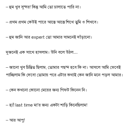
– হুম খুব সুন্দর! কিন্তু আমি তো চালাতে পারি না।
– প্রথম প্রথম কেউই পারে আস্তে আস্তে শিখে তুমি ও শিখবে।
– হুম জানি আর expert তো আমার সামনেই দাঁড়ানো।
দুজনেই এক সাথে হাসলাম। উনি বলে উঠল…
– জানো খুব চিন্তিত ছিলাম‌‌, তোমার পছন্দ হবে কি না। আসলে আমি ভেবেই
পাচ্ছিলাম কি দেবো তোমায় পরে এটার কথাই কেন জানি মনে পড়ল আমার।
– কেন কখনো কোনো মেয়ের জন্য গিফট কিনেন নি।
– হ্যাঁ last time মা’র জন্য একটা শাড়ি কিনেছিলাম!
– আর আপু!