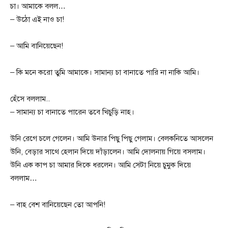
চা। আমাকে বলল…
– উঠো এই নাও চা!
– আমি বানিয়েছেন!
– কি মনে করো তুমি আমাকে। সামান্য চা বানাতে পারি না নাকি আমি।
হেঁসে বললাম..
– সামান্য চা বানাতে পারেন তবে খিচুড়ি নাহ।
উনি রেগে চলে গেলেন। আমি উনার পিছু পিছু গেলাম। বেলকনিতে আসলেন
উনি, বেড়ার সাথে হেলান দিয়ে দাঁড়ালেন। আমি দোলনায় গিয়ে বসলাম।
উনি এক কাপ চা আমার দিকে ‌ধরলেন। আমি সেটা নিয়ে চুমুক দিয়ে
বললাম…
– বাহ বেশ বানিয়েছেন তো আপনি!