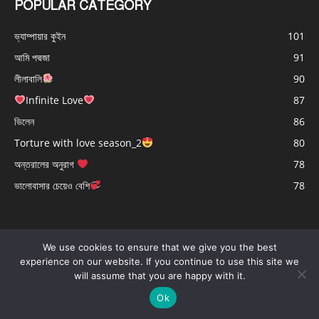
POPULAR CATEGORY
ভ্যাম্পায়ার কুইন
101
আমি পদ্মজা
91
লীলাবালি
90
Infinite Love
87
ভিলেন
86
Torture with love season_2
80
অন্তরালের অনুরাগ
78
ভালোবাসার চেয়েও বেশি
78
We use cookies to ensure that we give you the best
experience on our website. If you continue to use this site we
will assume that you are happy with it.
Ok