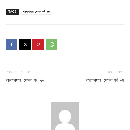
TAGS
ভালোবাসার_ফোড়ন পর্ব_২৩
Previous article
Next article
ভালোবাসার_ফোড়ন পর্ব_২২
ভালোবাসার_ফোড়ন পর্ব_২৪