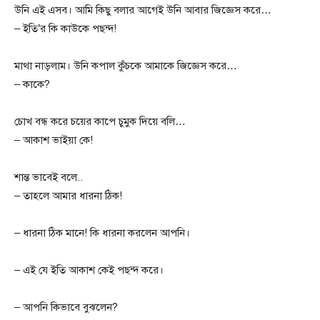
উনি এই এসব। আমি কিছু বলার আগেই উনি আবার জিজ্ঞেস করে…
– ইতি’র‌ কি কাউকে পছন্দ!
মাথা নাড়লাম। উনি কপাল কুঁচকে আমাকে জিজ্ঞেস করে…
– কাকে?
চোখ বন্ধ করে চয়ের কাপে চুমুক দিয়ে বলি…
– আকাশ ভাইয়া কে!
শান্ত ভাবেই বলে..
– তাহলে আমার ধারনা ঠিক!
– ধারনা ঠিক মানে! কি ধারনা করলেন আপনি।
– এই যে ইতি আকাশ কেই পছন্দ করে।
– আপনি কিভাবে বুঝলেন?