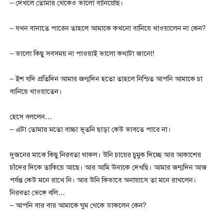
– দেখলে তোমার থেকেও ভালো বানিয়েছি।
– যখন বানাতে পারেন তাহলে আমাকে কখনো বানিয়ে খাওয়ালেন না কেন?
– ভালো কিছু সবসময় না পাওয়াই ভালো কথাটা জানো!
– ইশ যদি প্রতিদিন আমার জন্মদিন হতো তাহলে নিশ্চিত আপনি আমাকে চা
বানিয়ে খাওয়াতেন।
হেসে বললেন…
– এটা তোমার মতো বাচ্চা ভূতনি ছাড়া কেউ ভাবতে পারে না।
দুজনের মাঝে কিছু নিরবতা থাকল। উনি চায়ের চুমুক দিচ্ছে আর আকাশের
চাঁদের দিকে তাকিয়ে আছে। আর আমি উনাকে দেখছি। আমার জন্মদিন আজ
পর্যন্ত কেউ মনে রাখে নি। আর উনি কিভাবে অনায়াসে তা মনে রাখলেন।
নিরবতা ভেঙ্গে বলি…
– আপনি বার বার আমাকে ঘুম থেকে ডাকলেন কেন?