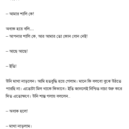
– আমার শালি কে!
অবাক হয়ে বলি…
– আপনার শালি কে, আর আমার তো কোন বোন নেই!
– আছে আছে!
– ইতি!
উনি মাথা নাড়লেন। আমি হতবুদ্ধি হয়ে গেলাম। মানে কি বলবো বুঝে উঠতে
পারছি না। এতোটা মিল থাকে কিভাবে। ইতি জানলেই নিশ্চিত নাচা শুরু করে
দিত এতোক্ষণে। উনি শান্ত গলায় বললেন..
– অবাক হলে!
– মাথা নাড়লাম।