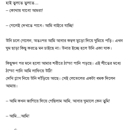
হাই তুলতে তুলতে…
– কোথায় যাবো আমরা!
– গেলেই দেখতে পাবে। আমি বাইরে যাচ্ছি!
উনি চলে গেলেন, অতঃপর আমি আবার কম্বল মুড়ো দিয়ে ঘুমিয়ে পড়ি। এখন
ঘুম ছাড়া কিছু করতে মন চাইছে না। উনার ইচ্ছে হলে উনি একা যাক।
কিছুক্ষণ পর মনে হলো আমার শরীরে ঠান্ডা পানি পড়ছে। এই শীতের মধ্যে
ঠান্ডা পানি আমি লাফিয়ে উঠি!
দেখি গ্লাস নিয়ে উনি দাঁড়িয়ে আছে। সেই লেভেলের একটা ধমক দিলেন
আমায়।
– আমি কখন জাগিয়ে দিয়ে গেছিলাম আমি, আবার ঘুমালে কেন তুমি!
– আমি…আমি!