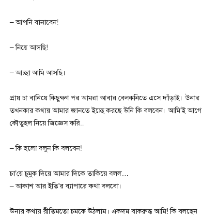
– আপনি বানাবেন!
– নিয়ে আসছি!
– আচ্ছা আমি আসছি।
প্রায় চা বানিয়ে কিছুক্ষণ পর আমরা আবার বেলকনিতে এসে দাঁড়াই। উনার
তখনকার কথায় আমার জানতে ইচ্ছে করছে উনি কি বলবেন। আমি’ই‌ আগে
কৌতুহল নিয়ে জিজ্ঞেস করি..
– কি হলো বলুন কি বলবেন!
চা’য়ে চুমুক দিয়ে আমার দিকে তাকিয়ে বলল…
– আকাশ আর ইতি’র ব্যাপারে কথা বলবো।
উনার কথায় রীতিমতো চমকে উঠলাম। একদম বাকরুদ্ধ আমি! কি বলছেন