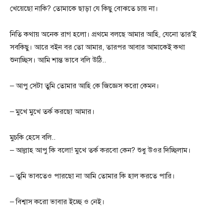
খেয়েছো নাকি? তোমাকে ছাড়া যে কিছু বোঝতে চায় না।
নিতি কথায় অনেক রাগ হলো। প্রথমে বলছে আমার আহি, যেনো তার’ই
সবকিছু। আরে বইন বর তো আমার, তারপর আবার আমাকেই কথা
শুনাচ্ছিস। আমি শান্ত ভাবে বলি উঠি..
– আপু সেটা তুমি তোমার আহি কে জিজ্ঞেস করো কেমন।
– মুখে মুখে তর্ক করছো আমার।
মুচকি হেসে বলি..
– আল্লাহ আপু কি বলো! মুখে তর্ক করবো কেন? শুধু উওর দিচ্ছিলাম।
– তুমি ভাবতেও পারছো না আমি তোমার কি হাল করতে পারি।
– বিশ্বাস করো ভাবার ইচ্ছে ও নেই।