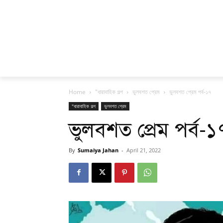
Home
"ধারাবাহিক গল্প
ভুলবশত প্রেম
ভুলবশত প্রেম পর্ব-১৭
"ধারাবাহিক গল্প
ভুলবশত প্রেম
ভুলবশত প্রেম পর্ব-১
By
Sumaiya Jahan
-
April 21, 2022