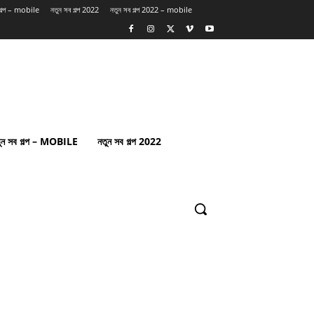
 গল্প – mobile
নতুন সব গল্প 2022
নতুন সব গল্প 2022 – mobile
ুন সব গল্প – MOBILE
নতুন সব গল্প 2022