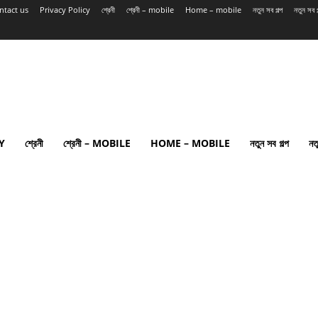
ntact us
Privacy Policy
শ্রেনী
শ্রেনী – mobile
Home – mobile
নতুন সব গল্প
নতুন সব
Y
শ্রেনী
শ্রেনী – MOBILE
HOME – MOBILE
নতুন সব গল্প
নত