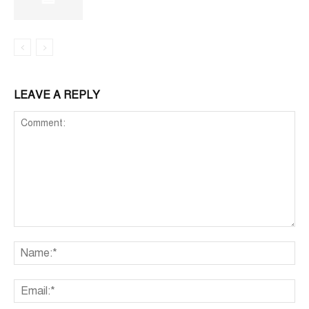
LEAVE A REPLY