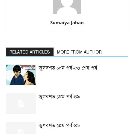
Sumaiya Jahan
RELATED ARTICLES
MORE FROM AUTHOR
ভুলবশত প্রেম পর্ব-৫০ শেষ পর্ব
ভুলবশত প্রেম পর্ব-৪৯
ভুলবশত প্রেম পর্ব-৪৮