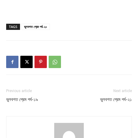
TAGS
ভুলবশত প্রেম পর্ব-২০
Previous article
Next article
ভুলবশত প্রেম পর্ব-১৯
ভুলবশত প্রেম পর্ব-২১