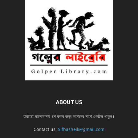
ABOUT US
হাজারো ভালোবাসার গল্প করার জন্য আমাদের সাথে একটিভ থাকুন।
Contact us:
Sifhasheik@gmail.com