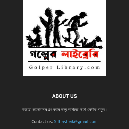
ABOUT US
হাজারো ভালোবাসার গল্প করার জন্য আমাদের সাথে একটিভ থাকুন।
Contact us:
Sifhasheik@gmail.com