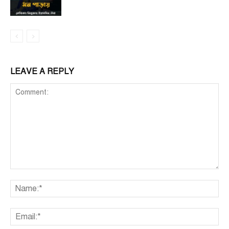
LEAVE A REPLY