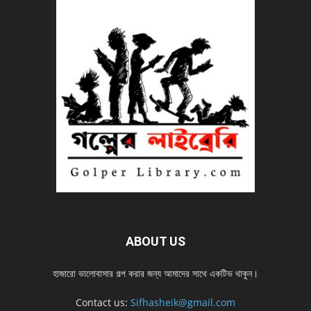
ABOUT US
হাজারো ভালোবাসার গল্প করার জন্য আমাদের সাথে একটিভ থাকুন।
Contact us:
Sifhasheik@gmail.com