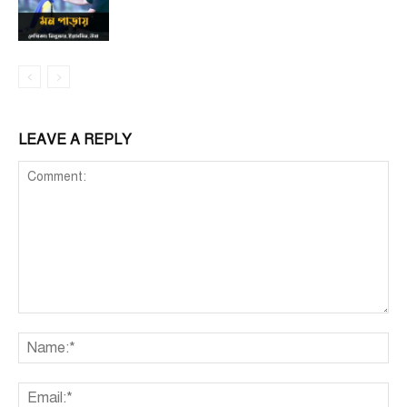
LEAVE A REPLY