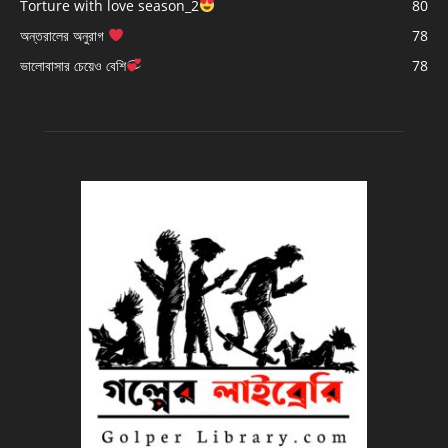
Torture with love season_2
80
অন্তরালের অনুরাগ
78
ভালোবাসার চেয়েও বেশি
78