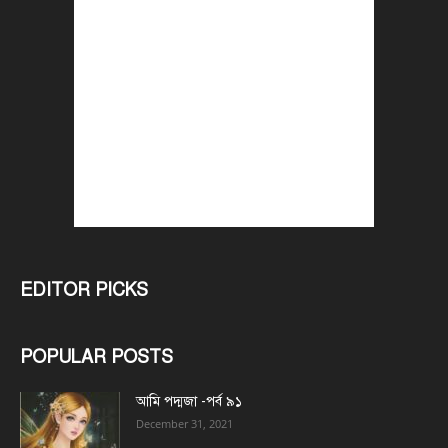
EDITOR PICKS
POPULAR POSTS
আমি পদ্মজা -পর্ব ৯১
December 31, 2021