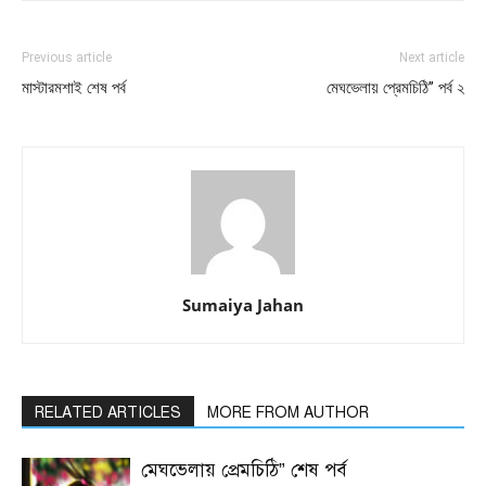
Previous article
Next article
মাস্টারমশাই শেষ পর্ব
মেঘভেলায় প্রেমচিঠি” পর্ব ২
Sumaiya Jahan
RELATED ARTICLES
MORE FROM AUTHOR
মেঘভেলায় প্রেমচিঠি” শেষ পর্ব