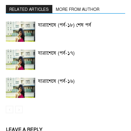
RELATED ARTICLES
MORE FROM AUTHOR
যাত্রাশেষে (পর্ব-১৮) শেষ পর্ব
যাত্রাশেষে (পর্ব-১৭)
যাত্রাশেষে (পর্ব-১৬)
LEAVE A REPLY