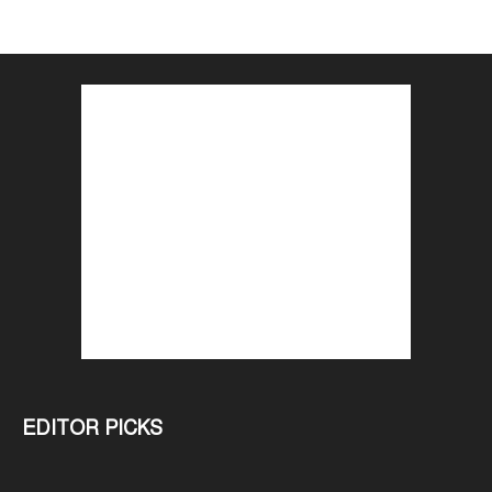
EDITOR PICKS