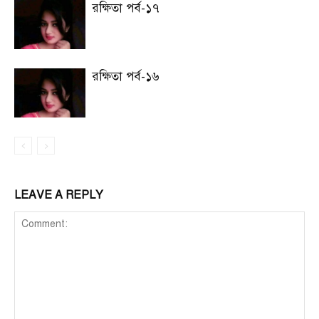
রক্ষিতা পর্ব-১৭
রক্ষিতা পর্ব-১৬
LEAVE A REPLY