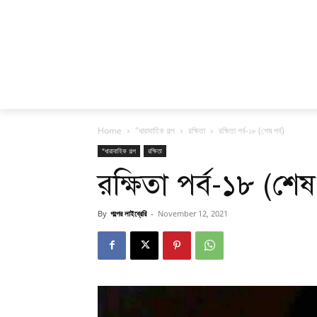
Home
"ধারাবাহিক গল্প
রক্ষিতা
রক্ষিতা পর্ব-১৮ (শেষ পর্ব)
"ধারাবাহিক গল্প
রক্ষিতা
রক্ষিতা পর্ব-১৮ (শেষ 
By
গল্পের লাইব্রেরি
-
November 12, 2021