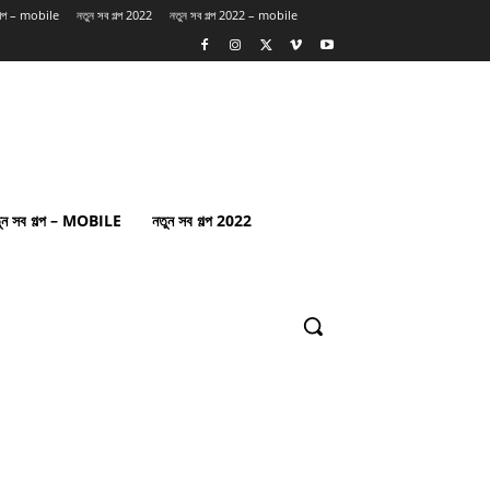
গল্প – mobile
নতুন সব গল্প 2022
নতুন সব গল্প 2022 – mobile
ুন সব গল্প – MOBILE
নতুন সব গল্প 2022