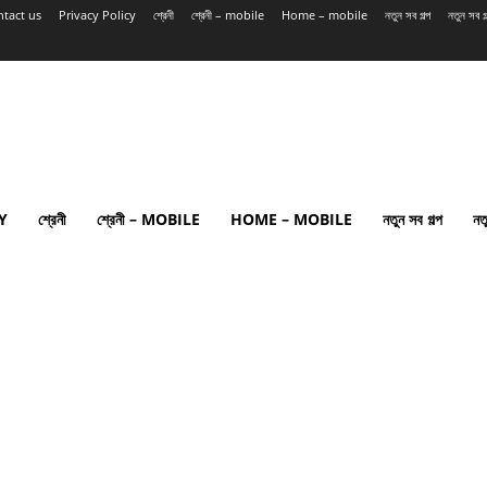
tact us
Privacy Policy
শ্রেনী
শ্রেনী – mobile
Home – mobile
নতুন সব গল্প
নতুন সব 
Y
শ্রেনী
শ্রেনী – MOBILE
HOME – MOBILE
নতুন সব গল্প
নত