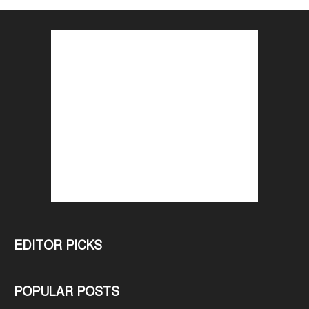
EDITOR PICKS
POPULAR POSTS