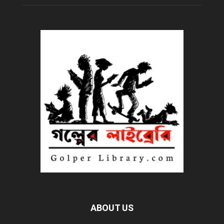
ABOUT US