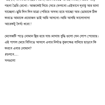
গহনা তৈরি রেখো। আজকেই বিয়ে সেরে ফেলবো।এইভাবে দূরত্ব আর মানা
যাচ্ছেনা।তুমি দিন দিন মাত্রা পেরিয়ে অসভ্য হয়ে যাচ্ছো আর তোমাকে ঠিক
করতে আমাকে প্রয়োজন তাই আমি আসবো।আমি আসছি ভালোবাসা
আরেকটু দৈর্য্য ধরো.!
মেসেজটি পড়ে নোমান স্থির হয়ে যায়।মাথায় বুদ্ধি গুলো যেন লোপ পেয়েছে।
এই পাগল মেয়ে বিডিতে আসলে এবার নির্ঘাত কুরুক্ষেত্র বাধিয়ে ছাড়বে কি
করবে এবার নোমান?
#চলবে….
সবগুলো