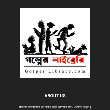
ABOUT US
হাজারো ভালোবাসার গল্প করার জন্য আমাদের সাথে একটিভ থাকুন।