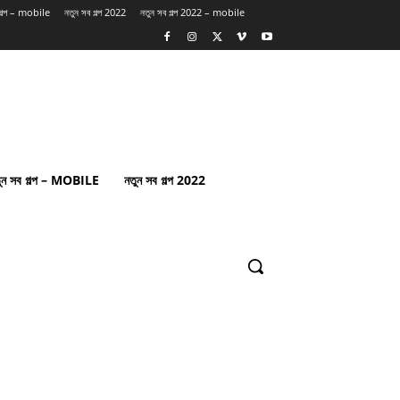
 গল্প – mobile
নতুন সব গল্প 2022
নতুন সব গল্প 2022 – mobile
ুন সব গল্প – MOBILE
নতুন সব গল্প 2022