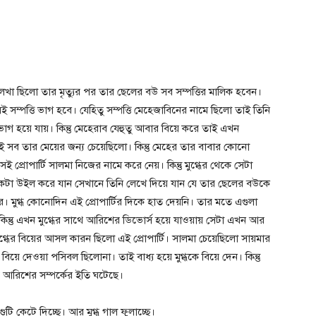
লেখা ছিলো তার মৃত্যুর পর তার ছেলের বউ সব সম্পত্তির মালিক হবেন।
 সম্পত্তি ভাগ হবে। যেহিতু সম্পত্তি মেহেজাবিনের নামে ছিলো তাই তিনি
ভাগ হয়ে যায়। কিন্তু মেহেরাব যেহুতু আবার বিয়ে করে তাই এখন
একাই সব তার মেয়ের জন্য চেয়েছিলো। কিন্তু মেহের তার বাবার কোনো
 প্রোপার্টি সালমা নিজের নামে করে নেয়। কিন্তু মুগ্ধের থেকে সেটা
কটা উইল করে যান সেখানে তিনি লেখে দিয়ে যান যে তার ছেলের বউকে
। মুগ্ধ কোনোদিন এই প্রোপার্টির দিকে হাত দেয়নি। তার মতে এগুলা
 কিন্তু এখন মুগ্ধের সাথে আরিশের ডিভোর্স হয়ে যাওয়ায় সেটা এখন আর
গ্ধের বিয়ের আসল কারন ছিলো এই প্রোপার্টি। সালমা চেয়েছিলো সায়মার
 বিয়ে দেওয়া পসিবল ছিলোনা। তাই বাধ্য হয়ে মুগ্ধকে বিয়ে দেন। কিন্তু
আরিশের সম্পর্কের ইতি ঘটেছে।
টি কেটে দিচ্ছে। আর মুগ্ধ গাল ফুলাচ্ছে।