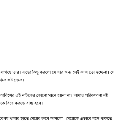
 লাগছে তার। এতো কিছু করলো সে যার জন্য সেই কাজ তো হচ্ছেনা। সে
াবে কষ্ট দেবে।
 আরিশের এই নাটকের কোনো মানে হয়না না। আমার পরিকল্পনা নষ্ট
কে বিয়ে করতে বাধ্য হবে।
মা বেগম খাবার হাতে মেয়ের রুমে আসলো। মেয়েকে এভাবে বসে থাকতে