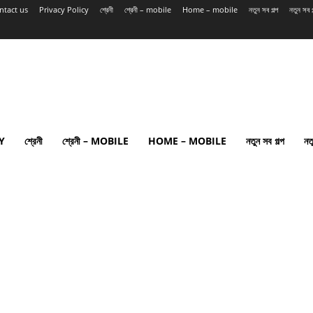
ntact us
Privacy Policy
শ্রেনী
শ্রেনী – mobile
Home – mobile
নতুন সব গল্প
নতুন সব
Y
শ্রেনী
শ্রেনী – MOBILE
HOME – MOBILE
নতুন সব গল্প
নত