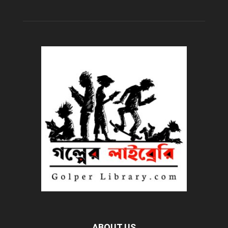
ABOUT US