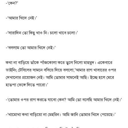
-‘কেন?’
-‘আমার খিদে নেই।’
-‘সারাদিন তো কিছু খাও নি। চলো খাবে চলো।’
-‘বললাম তো আমার খিদে নেই।’
কথা না বাড়িয়ে তাঁকে পাঁজকোলা করে তুলে নিলো মাহমুদ। একেবারে
ডাইনিং টেবিলের সামনে বসিয়ে দিয়ে বললো,’আমার রাগ খাবারের ওপর
দেখানোর প্রয়োজন নেই। আমি তোমার সামনেই আছি। ইচ্ছে হলে মেরে
হাতপা ভেঙ্গে দিতে পারো।’
-‘তোমার ওপর রাগ করতে যাবো কেন? আমি তো বলেছি আমার খিদে নেই।’
-‘খামোখা কথা বাড়িয়ো না মেহরিন। আমি জানি তোমার খিদে পেয়েছে।’