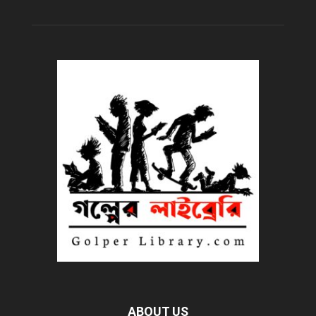
ABOUT US