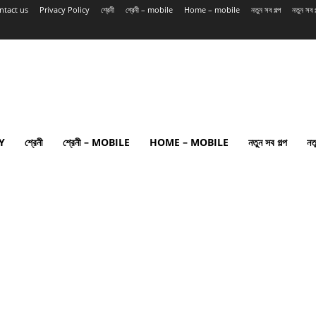
ntact us
Privacy Policy
শ্রেনী
শ্রেনী – mobile
Home – mobile
নতুন সব গল্প
নতুন সব
Y
শ্রেনী
শ্রেনী – MOBILE
HOME – MOBILE
নতুন সব গল্প
নত