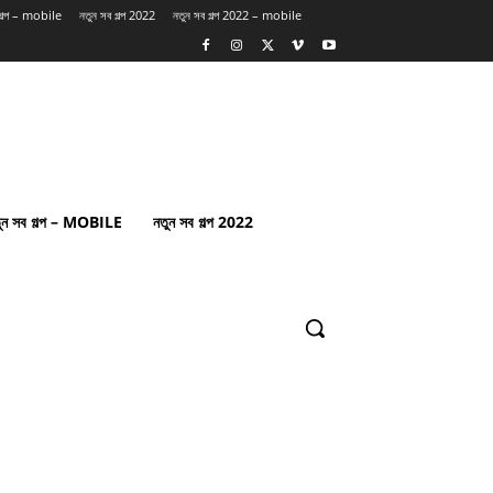
 গল্প – mobile
নতুন সব গল্প 2022
নতুন সব গল্প 2022 – mobile
ুন সব গল্প – MOBILE
নতুন সব গল্প 2022