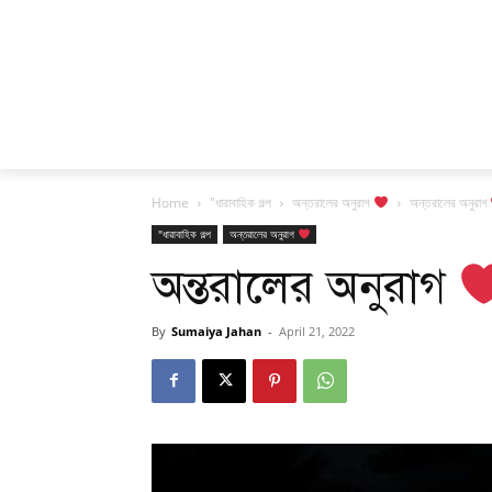
Home
"ধারাবাহিক গল্প
অন্তরালের অনুরাগ
অন্তরালের অনুরাগ
"ধারাবাহিক গল্প
অন্তরালের অনুরাগ
অন্তরালের অনুরাগ
By
Sumaiya Jahan
-
April 21, 2022