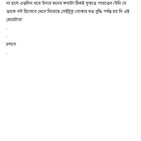
না হলে এতদিন ধরে উনার মনের কথাটা ঠিকই বুঝতে পারতেন।উনি যে
তাকে বউ হিসেবে মেনে নিয়েছে সেইটুকু বোঝার মত বুদ্ধি পর্যন্ত হয় নি এই
মেয়েটার!
.
.
চলবে
.