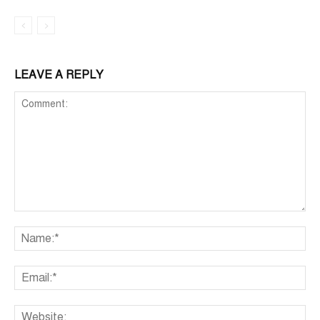
LEAVE A REPLY