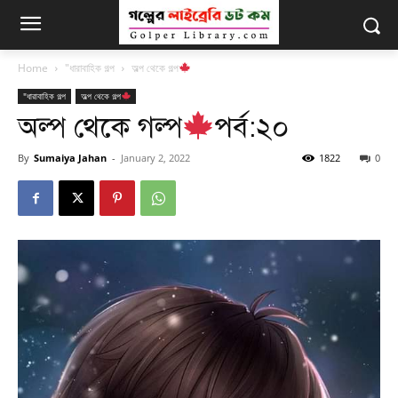
Home
"ধারাবাহিক গল্প
অল্প থেকে গল্প
"ধারাবাহিক গল্প
অল্প থেকে গল্প
অল্প থেকে গল্প
পর্ব:২০
By
Sumaiya Jahan
-
January 2, 2022
1822
0