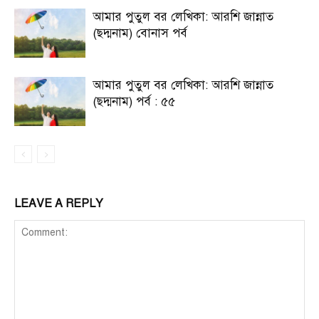
আমার পুতুল বর লেখিকা: আরশি জান্নাত
(ছদ্মনাম) বোনাস পর্ব
আমার পুতুল বর লেখিকা: আরশি জান্নাত
(ছদ্মনাম) পর্ব : ৫৫
LEAVE A REPLY