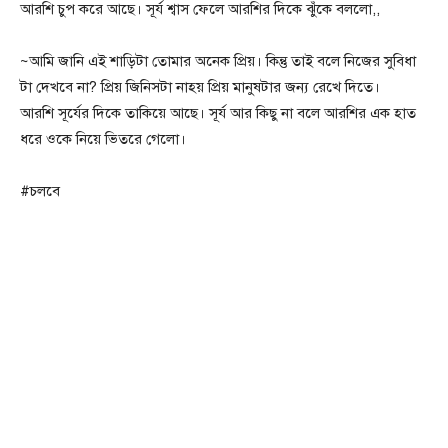
আরশি চুপ করে আছে। সূর্য শ্বাস ফেলে আরশির দিকে ঝুঁকে বললো,,
~আমি জানি এই শাড়িটা তোমার অনেক প্রিয়। কিন্তু তাই বলে নিজের সুবিধা
টা দেখবে না? প্রিয় জিনিসটা নাহয় প্রিয় মানুষটার জন্য রেখে দিতে।
আরশি সূর্যের দিকে তাকিয়ে আছে। সূর্য আর কিছু না বলে আরশির এক হাত
ধরে ওকে নিয়ে ভিতরে গেলো।
#চলবে