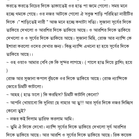
করতে করতে নিচের দিকে তাকাতেই ওর হাত পা জমে গেলো। সময় মনে
হচ্ছে থমকে গেছে। ওর নজর আটকে গেলো ঐ সবুজ শাড়ি পরিহিতা নারীটির
দিকে ।” শাড়িতেই নারী ” আজ মনে হচ্ছে কথাটা সত্যি। সুজানা সূর্যের দিকে
তাকিয়ে দেখলো ও আরশির দিকে তাকিয়ে আছে। ও আরশির দিকে তাকিয়ে
দেখলো ও ও সূর্যের দিকে তাকিয়ে আছে। সুজানা মিহি, রোজ আর ন্যান্সি কে
ইশারা করলো ওদের দেখার জন্য। কিন্তু ন্যান্সি এখনো হা হয়ে সূর্যের দিকে
তাকিয়ে আছে।।
~ ওহ ওয়াও আমার বেবি কে কি সুন্দর লাগছে। ( গালে হাত দিয়ে ব্লাশিং হয়ে
)
রোজ আর সুজানা কপাল কুঁচকে ওর দিকে তাকিয়ে আছে। রোজ ন্যান্সিকে
জোরে চিমটি কাটলো।
~ আহহ ( হাত ডলে ) কি করছিস? চিমটি কাটলি কেনো?
~ আপনি খোয়াবো কি দুনিয়া ছে বাহার আ তু!!! আর সূর্যর দিকে নজর দিচ্ছিস
কেনো তুই?
~ নজর কই দিলাম তারিফ করলাম আমি।
~ তুমি ঐ দিকে দেখো। ন্যান্সি সূর্যের দিকে তাকিয়ে দেখলো সূর্য আরশির
দিকে তাকিয়ে আছে। আর আরশি ও সূর্যের দিকে তাকিয়ে আছে। রিক কয়েক