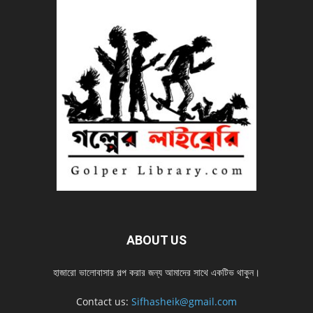
ABOUT US
হাজারো ভালোবাসার গল্প করার জন্য আমাদের সাথে একটিভ থাকুন।
Contact us:
Sifhasheik@gmail.com