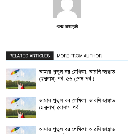
গল্পের লাইব্রেরি
RELATED ARTICLES
MORE FROM AUTHOR
আমার পুতুল বর লেখিকা: আরশি জান্নাত
(ছদ্মনাম) পর্ব: ৫৬ (শেষ পর্ব )
আমার পুতুল বর লেখিকা: আরশি জান্নাত
(ছদ্মনাম) বোনাস পর্ব
আমার পুতুল বর লেখিকা: আরশি জান্নাত