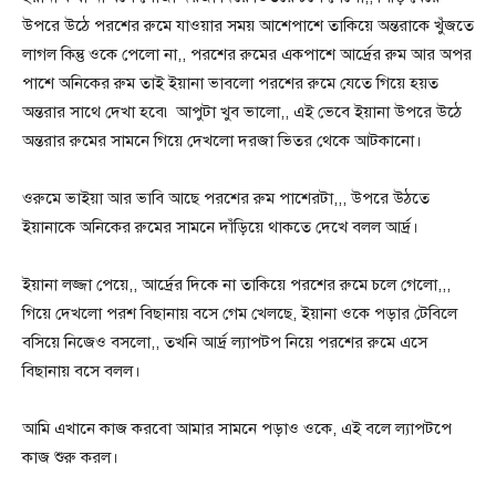
উপরে উঠে পরশের রুমে যাওয়ার সময় আশেপাশে তাকিয়ে অন্তরাকে খুঁজতে
লাগল কিন্তু ওকে পেলো না,, পরশের রুমের একপাশে আর্দ্রের রুম আর অপর
পাশে অনিকের রুম তাই ইয়ানা ভাবলো পরশের রুমে যেতে গিয়ে হয়ত
অন্তরার সাথে দেখা হবে৷ আপুটা খুব ভালো,, এই ভেবে ইয়ানা উপরে উঠে
অন্তরার রুমের সামনে গিয়ে দেখলো দরজা ভিতর থেকে আটকানো।
ওরুমে ভাইয়া আর ভাবি আছে পরশের রুম পাশেরটা,,, উপরে উঠতে
ইয়ানাকে অনিকের রুমের সামনে দাঁড়িয়ে থাকতে দেখে বলল আর্দ্র।
ইয়ানা লজ্জা পেয়ে,, আর্দ্রের দিকে না তাকিয়ে পরশের রুমে চলে গেলো,,,
গিয়ে দেখলো পরশ বিছানায় বসে গেম খেলছে, ইয়ানা ওকে পড়ার টেবিলে
বসিয়ে নিজেও বসলো,, তখনি আর্দ্র ল্যাপটপ নিয়ে পরশের রুমে এসে
বিছানায় বসে বলল।
আমি এখানে কাজ করবো আমার সামনে পড়াও ওকে, এই বলে ল্যাপটপে
কাজ শুরু করল।