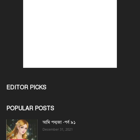
EDITOR PICKS
POPULAR POSTS
আমি পদ্মজা -পর্ব ৯১
December 31, 2021