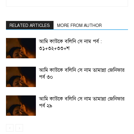
RELATED ARTICLES
MORE FROM AUTHOR
আমি কাউকে বলিনি সে নাম পর্ব :
৩১+৩২+৩৩+শ
আমি কাউকে বলিনি সে নাম তামান্না জেনিফার
পর্ব ৩০
আমি কাউকে বলিনি সে নাম তামান্না জেনিফার
পর্ব ২৯