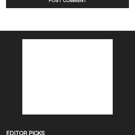
EDITOR PICKS