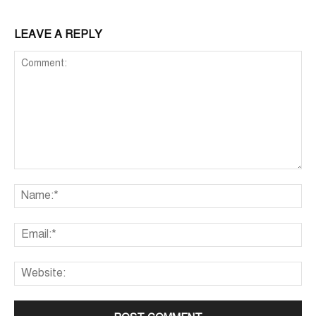
LEAVE A REPLY