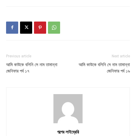
Previous article
Next article
আমি কাউকে বলিনি সে নাম তামান্না
আমি কাউকে বলিনি সে নাম তামান্না
জেনিফার পর্ব ১৭
জেনিফার পর্ব ১৯
গল্পের লাইব্রেরি