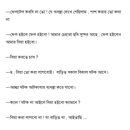
—ফেলটেল করবি না তো ! যে অবস্থা দেখে গেছিলাম , পাশ করার তো কথা
না
—ফেল হইলে ফেল হইবো ! আমার চেহারা ছবি সুন্দর আছে , ফেল হইলেও
আমার বিয়া হইবো ৷
—বিয়া করতে চাস ?
—হ , বিয়া তো করা লাগবোই ৷ বাড়িত সকাল বিকাল ঘটক আসে ৷
—আচ্ছা ঘটক আটকাবার ব্যবস্থা করে যাবো ৷
—ক্যান ! ঘটক না আইলে বিয়া হইবো ক্যামনে ?
—বিয়া করা লাগবো না ! যা বাড়িত যা , আইতাছি …