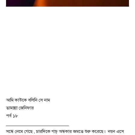
আমি কাউকে বলিনি সে নাম
তামান্না জেনিফার
পর্ব ১৮
__________________________
সন্ধে নেমে গেছে , চারদিকে গাঢ় অন্ধকার জমতে শুরু করেছে ৷ নয়ন এসে