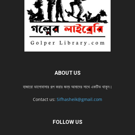
ABOUT US
হাজারো ভালোবাসার গল্প করার জন্য আমাদের সাথে একটিভ থাকুন।
Contact us:
Sifhasheik@gmail.com
FOLLOW US