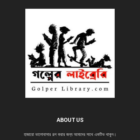
ABOUT US
হাজারো ভালোবাসার গল্প করার জন্য আমাদের সাথে একটিভ থাকুন।