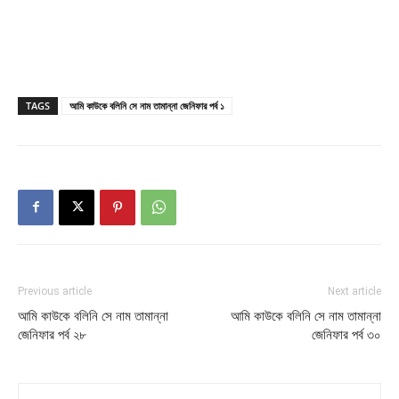
TAGS
আমি কাউকে বলিনি সে নাম তামান্না জেনিফার পর্ব ১
Previous article
Next article
আমি কাউকে বলিনি সে নাম তামান্না
আমি কাউকে বলিনি সে নাম তামান্না
জেনিফার পর্ব ২৮
জেনিফার পর্ব ৩০