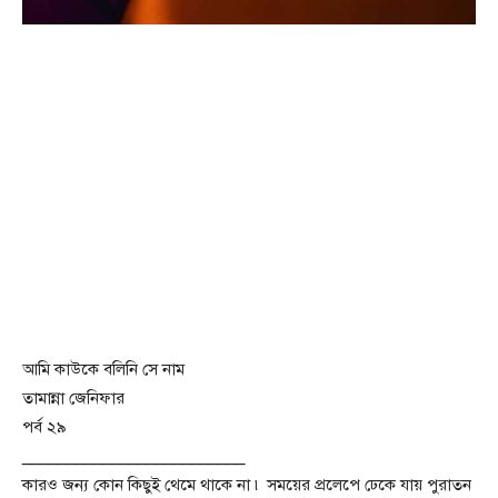
আমি কাউকে বলিনি সে নাম
তামান্না জেনিফার
পর্ব ২৯
_________________________
কারও জন্য কোন কিছুই থেমে থাকে না ৷ সময়ের প্রলেপে ঢেকে যায় পুরাতন