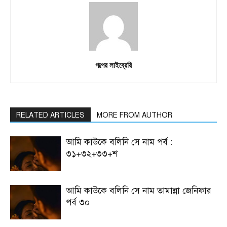
গল্পের লাইব্রেরি
RELATED ARTICLES
MORE FROM AUTHOR
আমি কাউকে বলিনি সে নাম পর্ব :
৩১+৩২+৩৩+শ
আমি কাউকে বলিনি সে নাম তামান্না জেনিফার
পর্ব ৩০