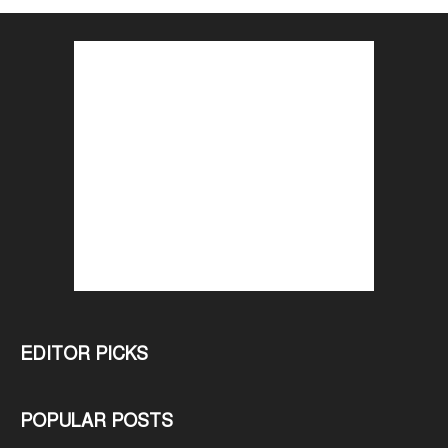
EDITOR PICKS
POPULAR POSTS