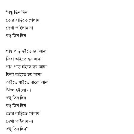
“বন্ধু তিন দিন
তোর বাড়িতে গেলাম
দেখা পাইলাম না
বন্ধু তিন দিন
গাঙ পাড় হইতে ছয় আনা
ফিরা আইতে ছয় আনা
গাঙ পাড় হইতে ছয় আনা
ফিরা আইতে ছয় আনা
আইতে যাইতে বারো আনা
উশুল হইলো না
বন্ধু তিন দিন
বন্ধু তিন দিন
তোর বাড়িতে গেলাম
দেখা পাইলাম না
বন্ধু তিন দিন”