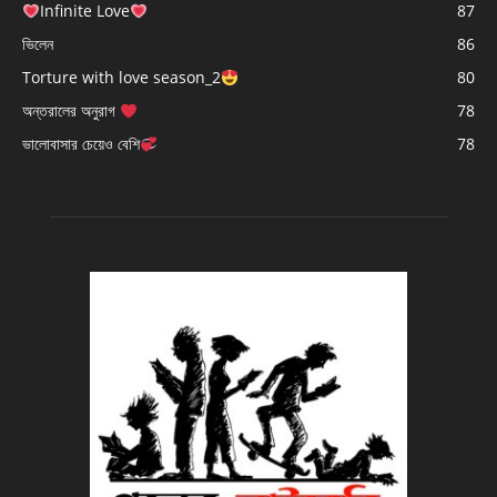
Infinite Love
87
ভিলেন
86
Torture with love season_2
80
অন্তরালের অনুরাগ
78
ভালোবাসার চেয়েও বেশি
78