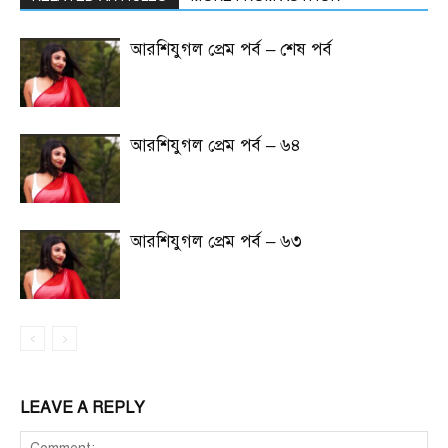
আরশিযুগল প্রেম পর্ব – শেষ পর্ব
আরশিযুগল প্রেম পর্ব – ৬৪
আরশিযুগল প্রেম পর্ব – ৬৩
LEAVE A REPLY