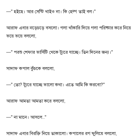
—” হইছে। আর সেন্টি খাইও না। কি হেল্প তাই বল।”
আরাফ এবার নড়েচড়ে বসলো। গলা খাঁকারি দিয়ে গলা পরিষ্কার করে নিয়ে
ভয়ে ভয়ে বললো,
—” পরশু শেফার ভার্সিটি থেকে ট্যুরে যাচ্ছে। তিন দিনের জন্য।”
সাদাফ কপাল কুঁচকে বললো,
—” তো? ট্যুরে যাচ্ছে ভালো কথা। এতে আমি কি করবো?”
আরাফ আমতা আমতা করে বললো,
—” না মানে। আসলে..”
সাদাফ এবার বিরক্তি নিয়ে তাকালো। কপালের রগ ফুলিয়ে বললো,