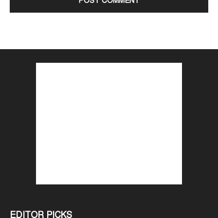
EDITOR PICKS