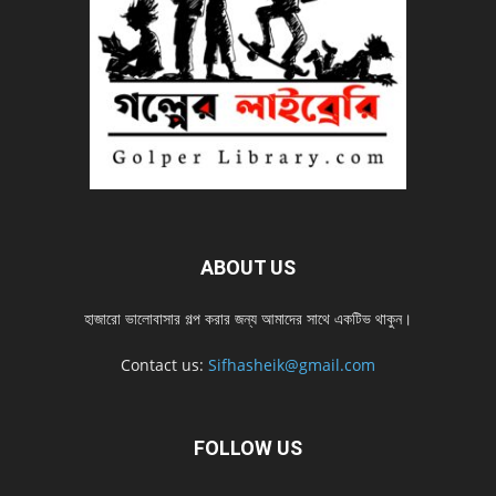
ABOUT US
হাজারো ভালোবাসার গল্প করার জন্য আমাদের সাথে একটিভ থাকুন।
Contact us:
Sifhasheik@gmail.com
FOLLOW US