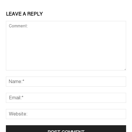
LEAVE A REPLY