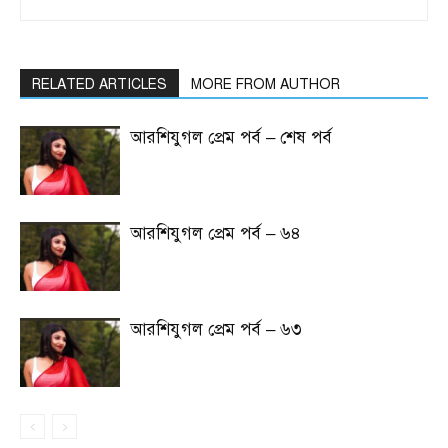
RELATED ARTICLES
MORE FROM AUTHOR
আরশিযুগল প্রেম পর্ব – শেষ পর্ব
আরশিযুগল প্রেম পর্ব – ৬৪
আরশিযুগল প্রেম পর্ব – ৬৩