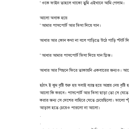
‘ ওকে ফাইন তাহলে থাকো তুমি এইখানে আমি গেলাম।
আলো অবাক হয়ে
‘ আমার পাসপোর্ট আর ভিসা দিয়ে যান।
আধার আর কোন কথা না বলে গাড়িতে উঠে গাড়ি স্টার্ট
‘ আধার আমার পাসপোর্ট ভিসা দিয়ে যান প্লিজ।
আধার আর পিছনে ফিরে তাকায়নি একবারের জন্যও। আল
হঠাৎ ই ঝুম বৃষ্টি শুরু হয় সবাই ব্যাস্ত হয়ে আশ্রয় নেয় ব
আলো কি করবে। পাসপোর্ট আর ভিসা ছাড়া তো সে যেত
করার জন্য সে দেশের বাহিরে যেতে চেয়েছিলো। ভালো স্ট
আড়াল হতে চেয়েও পারলো না আলো।
.
.