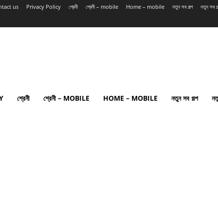
tact us
Privacy Policy
শ্রেনী
শ্রেনী – mobile
Home – mobile
নতুন সব গল্প
নতুন সব 
Y
শ্রেনী
শ্রেনী – MOBILE
HOME – MOBILE
নতুন সব গল্প
নত